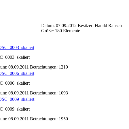
Datum: 07.09.2012
Besitzer: Harald Rausch
Größe: 180 Elemente
C_0003_skaliert
tum: 08.09.2011
Betrachtungen: 1219
C_0006_skaliert
tum: 08.09.2011
Betrachtungen: 1093
C_0009_skaliert
tum: 08.09.2011
Betrachtungen: 1950