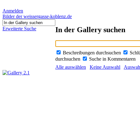
Anmelden
Bilder der weissergasse-koblenz.de
In der Gallery suchen
Erweiterte Suche
Beschreibungen durchsuchen
Schl
durchsuchen
Suche in Kommentaren
Alle auswählen
Keine Auswahl
Auswahl