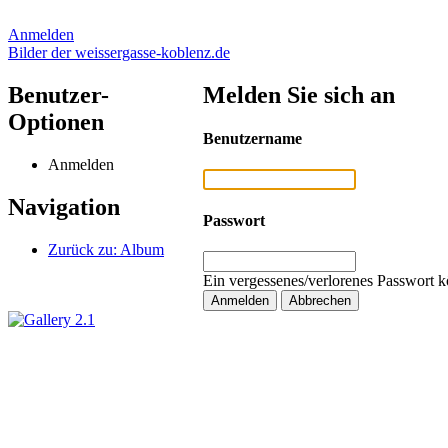
Anmelden
Bilder der weissergasse-koblenz.de
Benutzer-
Melden Sie sich an
Optionen
Benutzername
Anmelden
Navigation
Passwort
Zurück zu: Album
Ein vergessenes/verlorenes Passwort k