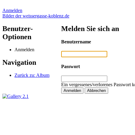
Anmelden
Bilder der weissergasse-koblenz.de
Benutzer-
Melden Sie sich an
Optionen
Benutzername
Anmelden
Navigation
Passwort
Zurück zu: Album
Ein vergessenes/verlorenes Passwort k